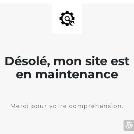
Désolé, mon site est
en maintenance
Merci pour votre compréhension.